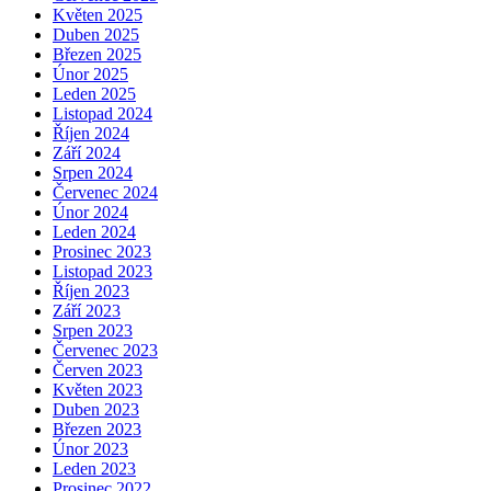
Květen 2025
Duben 2025
Březen 2025
Únor 2025
Leden 2025
Listopad 2024
Říjen 2024
Září 2024
Srpen 2024
Červenec 2024
Únor 2024
Leden 2024
Prosinec 2023
Listopad 2023
Říjen 2023
Září 2023
Srpen 2023
Červenec 2023
Červen 2023
Květen 2023
Duben 2023
Březen 2023
Únor 2023
Leden 2023
Prosinec 2022