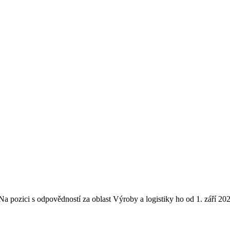
a pozici s odpovědností za oblast Výroby a logistiky ho od 1. září 2