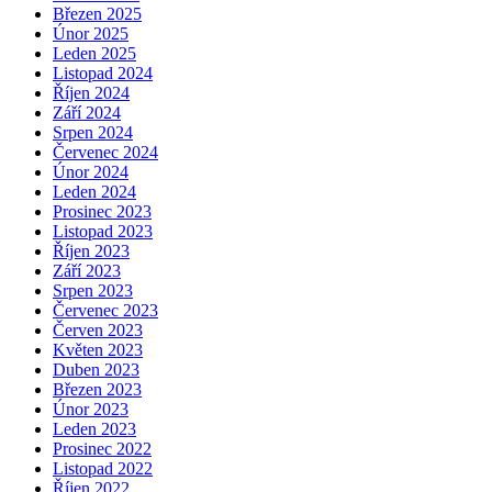
Březen 2025
Únor 2025
Leden 2025
Listopad 2024
Říjen 2024
Září 2024
Srpen 2024
Červenec 2024
Únor 2024
Leden 2024
Prosinec 2023
Listopad 2023
Říjen 2023
Září 2023
Srpen 2023
Červenec 2023
Červen 2023
Květen 2023
Duben 2023
Březen 2023
Únor 2023
Leden 2023
Prosinec 2022
Listopad 2022
Říjen 2022