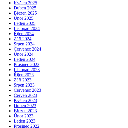
Květen 2025
Duben 2025
Březen 2025
Únor 2025
Leden 2025
Listopad 2024
Říjen 2024
Září 2024
Srpen 2024
Červenec 2024
Únor 2024
Leden 2024
Prosinec 2023
Listopad 2023
Říjen 2023
Září 2023
Srpen 2023
Červenec 2023
Červen 2023
Květen 2023
Duben 2023
Březen 2023
Únor 2023
Leden 2023
Prosinec 2022