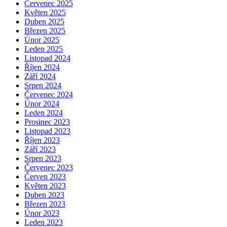
Červenec 2025
Květen 2025
Duben 2025
Březen 2025
Únor 2025
Leden 2025
Listopad 2024
Říjen 2024
Září 2024
Srpen 2024
Červenec 2024
Únor 2024
Leden 2024
Prosinec 2023
Listopad 2023
Říjen 2023
Září 2023
Srpen 2023
Červenec 2023
Červen 2023
Květen 2023
Duben 2023
Březen 2023
Únor 2023
Leden 2023