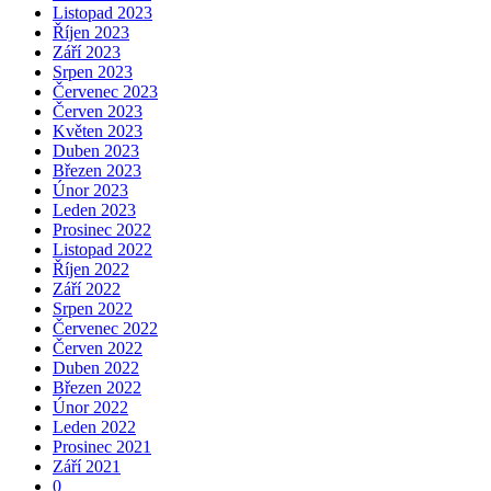
Listopad 2023
Říjen 2023
Září 2023
Srpen 2023
Červenec 2023
Červen 2023
Květen 2023
Duben 2023
Březen 2023
Únor 2023
Leden 2023
Prosinec 2022
Listopad 2022
Říjen 2022
Září 2022
Srpen 2022
Červenec 2022
Červen 2022
Duben 2022
Březen 2022
Únor 2022
Leden 2022
Prosinec 2021
Září 2021
0