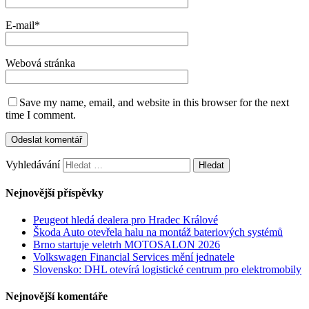
E-mail
*
Webová stránka
Save my name, email, and website in this browser for the next
time I comment.
Vyhledávání
Nejnovější příspěvky
Peugeot hledá dealera pro Hradec Králové
Škoda Auto otevřela halu na montáž bateriových systémů
Brno startuje veletrh MOTOSALON 2026
Volkswagen Financial Services mění jednatele
Slovensko: DHL otevírá logistické centrum pro elektromobily
Nejnovější komentáře