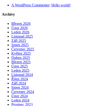
A WordPress Commenter
:
Hello world!
Archivy
Březen 2026
Únor 2026
Leden 2026
Listopad 2025
Září 2025
Srpen 2025
Červenec 2025
Květen 2025
Duben 2025
Březen 2025
Únor 2025
Leden 2025
Listopad 2024
Říjen 2024
Září 2024
Srpen 2024
Červenec 2024
Únor 2024
Leden 2024
Prosinec 2023