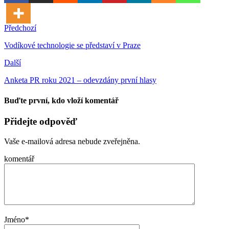
Předchozí
Vodíkové technologie se představí v Praze
Další
Anketa PR roku 2021 – odevzdány první hlasy
Buďte první, kdo vloží komentář
Přidejte odpověď
Vaše e-mailová adresa nebude zveřejněna.
komentář
Jméno
*