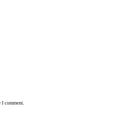
e I comment.