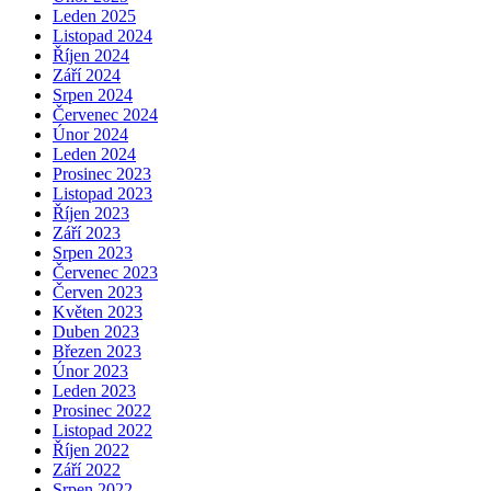
Leden 2025
Listopad 2024
Říjen 2024
Září 2024
Srpen 2024
Červenec 2024
Únor 2024
Leden 2024
Prosinec 2023
Listopad 2023
Říjen 2023
Září 2023
Srpen 2023
Červenec 2023
Červen 2023
Květen 2023
Duben 2023
Březen 2023
Únor 2023
Leden 2023
Prosinec 2022
Listopad 2022
Říjen 2022
Září 2022
Srpen 2022