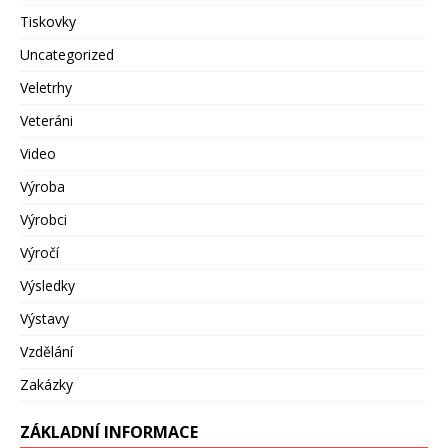
Tiskovky
Uncategorized
Veletrhy
Veteráni
Video
Výroba
Výrobci
Výročí
Výsledky
Výstavy
Vzdělání
Zakázky
ZÁKLADNÍ INFORMACE