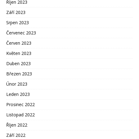
Říjen 2023
Září 2023
Srpen 2023
Červenec 2023
Červen 2023
Květen 2023
Duben 2023
Březen 2023
Únor 2023
Leden 2023
Prosinec 2022
Listopad 2022
Říjen 2022
Září 2022