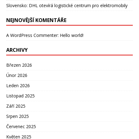
Slovensko: DHL otevírá logistické centrum pro elektromobily
NEJNOVĚJŠÍ KOMENTÁŘE
A WordPress Commenter
:
Hello world!
ARCHIVY
Březen 2026
Únor 2026
Leden 2026
Listopad 2025
Září 2025
Srpen 2025
Červenec 2025
Květen 2025