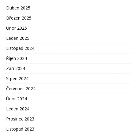
Duben 2025
Březen 2025
Únor 2025
Leden 2025
Listopad 2024
Říjen 2024
Září 2024
Srpen 2024
Červenec 2024
Únor 2024
Leden 2024
Prosinec 2023
Listopad 2023