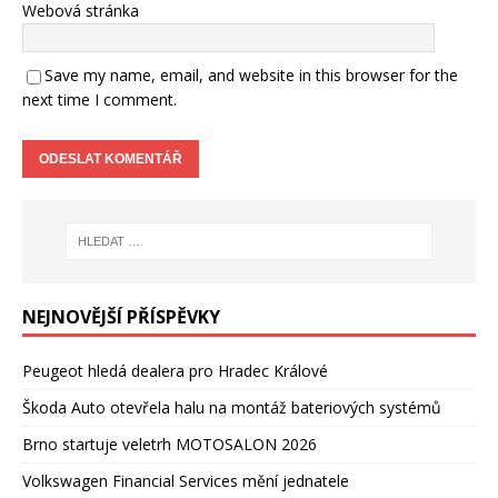
Webová stránka
Save my name, email, and website in this browser for the
next time I comment.
NEJNOVĚJŠÍ PŘÍSPĚVKY
Peugeot hledá dealera pro Hradec Králové
Škoda Auto otevřela halu na montáž bateriových systémů
Brno startuje veletrh MOTOSALON 2026
Volkswagen Financial Services mění jednatele