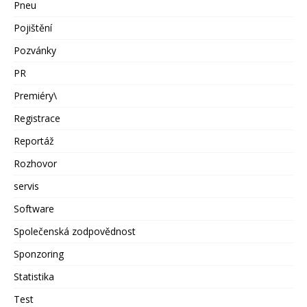
Pneu
Pojištění
Pozvánky
PR
Premiéry\
Registrace
Reportáž
Rozhovor
servis
Software
Společenská zodpovědnost
Sponzoring
Statistika
Test