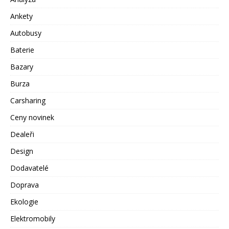
Ankety
Autobusy
Baterie
Bazary
Burza
Carsharing
Ceny novinek
Dealeři
Design
Dodavatelé
Doprava
Ekologie
Elektromobily