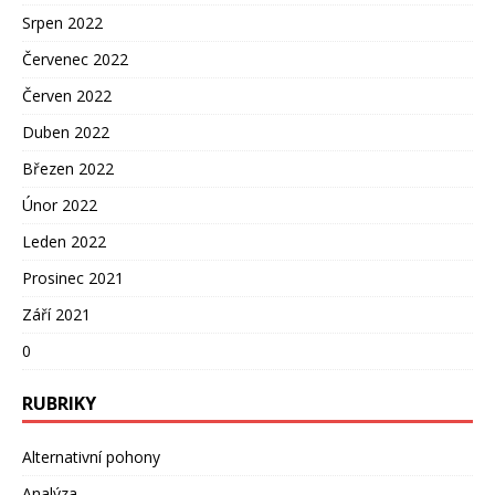
Srpen 2022
Červenec 2022
Červen 2022
Duben 2022
Březen 2022
Únor 2022
Leden 2022
Prosinec 2021
Září 2021
0
RUBRIKY
Alternativní pohony
Analýza