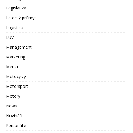
Legislativa
Letecký průmysl
Logistika
LUV
Management
Marketing
Média
Motocykly
Motorsport
Motory
News
Novináři
Personálie