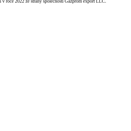
 v roce 2022 ze strany společnosti Gazprom export LLC.