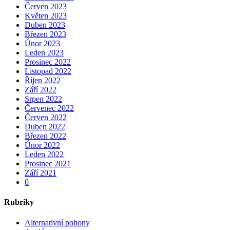
Červen 2023
Květen 2023
Duben 2023
Březen 2023
Únor 2023
Leden 2023
Prosinec 2022
Listopad 2022
Říjen 2022
Září 2022
Srpen 2022
Červenec 2022
Červen 2022
Duben 2022
Březen 2022
Únor 2022
Leden 2022
Prosinec 2021
Září 2021
0
Rubriky
Alternativní pohony