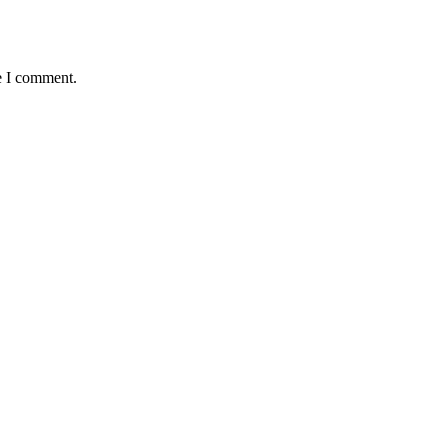
e I comment.