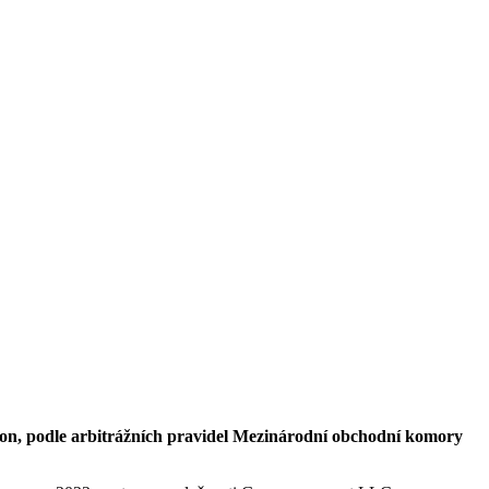
tion, podle arbitrážních pravidel Mezinárodní obchodní komory