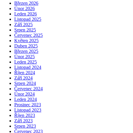
Březen 2026
Únor 2026
Leden 2026
Listopad 2025
Září 2025
Srpen 2025
Červenec 2025
Květen 2025
Duben 2025
Březen 2025
Únor 2025
Leden 2025
Listopad 2024
Říjen 2024
Září 2024
Srpen 2024
Červenec 2024
Únor 2024
Leden 2024
Prosinec 2023
Listopad 2023
Říjen 2023
Září 2023
Srpen 2023
Červenec 2023