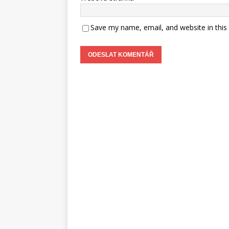
Save my name, email, and website in this