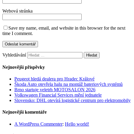
Webová stránka
Save my name, email, and website in this browser for the next
time I comment.
Vyhledávání
Nejnovější příspěvky
Peugeot hledá dealera pro Hradec Králové
Škoda Auto otevřela halu na montáž bateriových systémů
Brno startuje veletrh MOTOSALON 2026
Volkswagen Financial Services mění jednatele
Slovensko: DHL otevírá logistické centrum pro elektromobily
Nejnovější komentáře
A WordPress Commenter
:
Hello world!