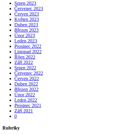
Srpen 2023
Červenec 2023
Červen 2023
Květen 2023
Duben 2023
Březen 2023
Únor 2023
Leden 2023
Prosinec 2022
Listopad 2022
Říjen 2022
Září 2022
Srpen 2022
Červenec 2022
Červen 2022
Duben 2022
Březen 2022
Únor 2022
Leden 2022
Prosinec 2021
Září 2021
0
Rubriky