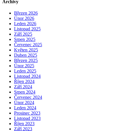
Archivy
Březen 2026
Únor 2026
Leden 2026
Listopad 2025
Září 2025
Srpen 2025
Červenec 2025
Květen 2025
Duben 2025
Březen 2025
Únor 2025
Leden 2025
Listopad 2024
Říjen 2024
Září 2024
Srpen 2024
Červenec 2024
Únor 2024
Leden 2024
Prosinec 2023
Listopad 2023
Říjen 2023
Září 2023