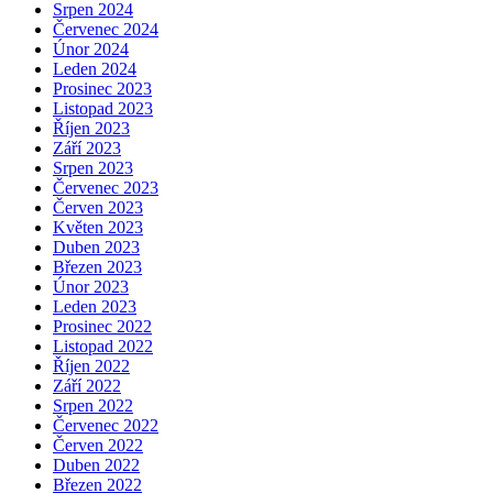
Srpen 2024
Červenec 2024
Únor 2024
Leden 2024
Prosinec 2023
Listopad 2023
Říjen 2023
Září 2023
Srpen 2023
Červenec 2023
Červen 2023
Květen 2023
Duben 2023
Březen 2023
Únor 2023
Leden 2023
Prosinec 2022
Listopad 2022
Říjen 2022
Září 2022
Srpen 2022
Červenec 2022
Červen 2022
Duben 2022
Březen 2022