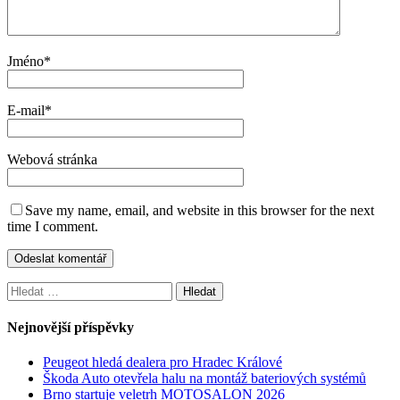
Jméno
*
E-mail
*
Webová stránka
Save my name, email, and website in this browser for the next
time I comment.
Vyhledávání
Nejnovější příspěvky
Peugeot hledá dealera pro Hradec Králové
Škoda Auto otevřela halu na montáž bateriových systémů
Brno startuje veletrh MOTOSALON 2026